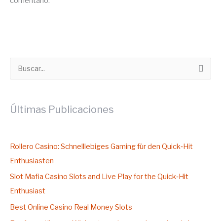
comentario.
B
u
s
Últimas Publicaciones
c
a
r
Rollero Casino: Schnelllebiges Gaming für den Quick‑Hit
p
Enthusiasten
o
Slot Mafia Casino Slots and Live Play for the Quick‑Hit
r
Enthusiast
:
Best Online Casino Real Money Slots