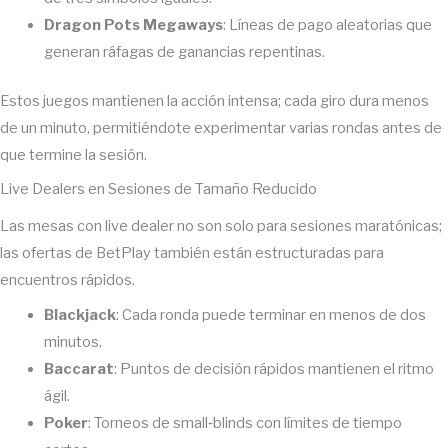
Dragon Pots Megaways
: Líneas de pago aleatorias que
generan ráfagas de ganancias repentinas.
Estos juegos mantienen la acción intensa; cada giro dura menos
de un minuto, permitiéndote experimentar varias rondas antes de
que termine la sesión.
Live Dealers en Sesiones de Tamaño Reducido
Las mesas con live dealer no son solo para sesiones maratónicas;
las ofertas de BetPlay también están estructuradas para
encuentros rápidos.
Blackjack
: Cada ronda puede terminar en menos de dos
minutos.
Baccarat
: Puntos de decisión rápidos mantienen el ritmo
ágil.
Poker
: Torneos de small‑blinds con límites de tiempo