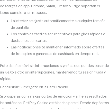
descargas de app. Chrome, Safari, Firefox o Edge soportan el
juego completo sin retrasos.
La interfaz se ajusta automáticamente a cualquier tamaño
de pantalla.
Los controles táctiles son receptivos para giros rápidos o
decisiones con cartas.
Las notificaciones te mantienen informado sobre ofertas
de free spins o ganancias de cashback en tiempo real.
Este diseño móvil sin interrupciones significa que puedes pasar de
un juego a otro sin interrupciones, manteniendo tu sesión fluida y
rápida.
Conclusión: Sumérgete en la Carril Rápido
Si prosperas con ráfagas cortas de emoción y anhelas resultados
instantáneos, BetPlay Casino está hecho para ti. Desde depósitos