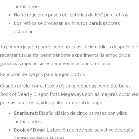
instantáneo.
No se requieren pasos obligatorios de KYC para retiros.
Los retiros se procesan en minutos para jugadores
estándar.
Tu primera jugada puede comenzar casi de inmediato después de
recargar tu cuenta, permitiéndote experimentar la emoción de
ganancias rápidas sin esperar verificaciones tediosas.
Selección de Juegos para Juegos Cortos
Cuando el reloj corre, títulos de tragamonedas como Starburst,
Book of Dead y Dragon Pots Megaways son las mejores opciones
por sus carretes rápidos y alto potencial de pago.
Starburst
: Diseño clásico de cinco carretes con wilds
instantáneos.
Book of Dead
: La función de free spin se activa después
de tres símbolos iguales.