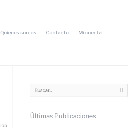
Quienes somos
Contacto
Mi cuenta
B
u
s
Últimas Publicaciones
c
l ob