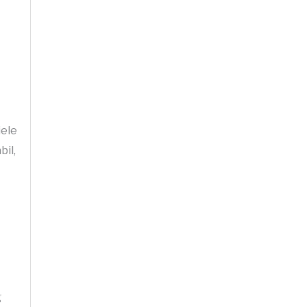
iele
bil,
g