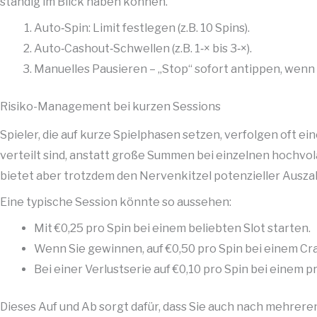
ständig im Blick haben können.
Auto‑Spin: Limit festlegen (z.B. 10 Spins).
Auto‑Cashout‑Schwellen (z.B. 1‑× bis 3‑×).
Manuelles Pausieren – „Stop“ sofort antippen, wenn 
Risiko-Management bei kurzen Sessions
Spieler, die auf kurze Spielphasen setzen, verfolgen oft ei
verteilt sind, anstatt große Summen bei einzelnen hochvolat
bietet aber trotzdem den Nervenkitzel potenzieller Ausza
Eine typische Session könnte so aussehen:
Mit €0,25 pro Spin bei einem beliebten Slot starten.
Wenn Sie gewinnen, auf €0,50 pro Spin bei einem C
Bei einer Verlustserie auf €0,10 pro Spin bei einem 
Dieses Auf und Ab sorgt dafür, dass Sie auch nach mehrere