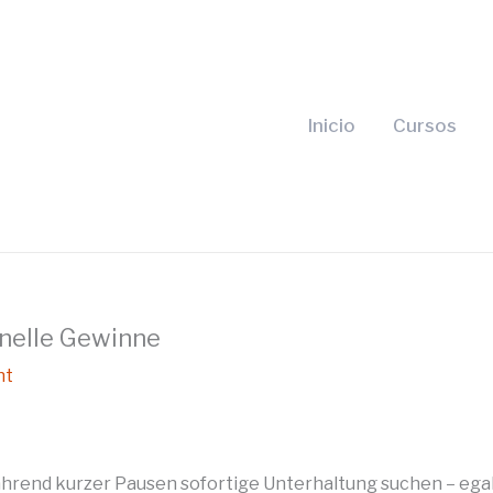
Inicio
Cursos
hnelle Gewinne
nt
 während kurzer Pausen sofortige Unterhaltung suchen – ega