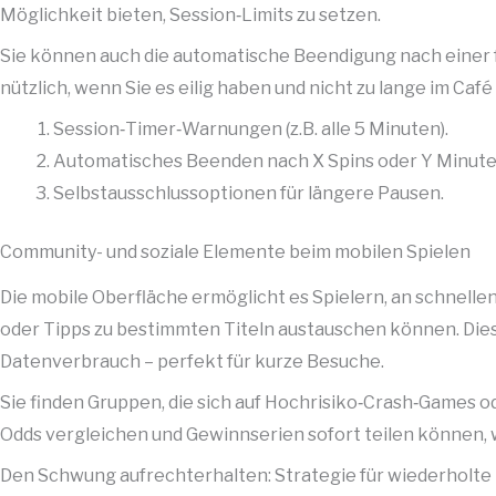
Möglichkeit bieten, Session‑Limits zu setzen.
Sie können auch die automatische Beendigung nach einer f
nützlich, wenn Sie es eilig haben und nicht zu lange im Caf
Session‑Timer‑Warnungen (z.B. alle 5 Minuten).
Automatisches Beenden nach X Spins oder Y Minute
Selbstausschlussoptionen für längere Pausen.
Community- und soziale Elemente beim mobilen Spielen
Die mobile Oberfläche ermöglicht es Spielern, an schnelle
oder Tipps zu bestimmten Titeln austauschen können. Die
Datenverbrauch – perfekt für kurze Besuche.
Sie finden Gruppen, die sich auf Hochrisiko‑Crash‑Games od
Odds vergleichen und Gewinnserien sofort teilen können, 
Den Schwung aufrechterhalten: Strategie für wiederholt