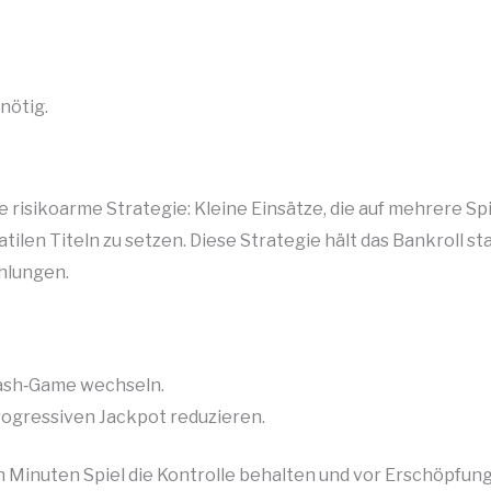
nötig.
ne risikoarme Strategie: Kleine Einsätze, die auf mehrere Sp
ilen Titeln zu setzen. Diese Strategie hält das Bankroll sta
hlungen.
rash‑Game wechseln.
progressiven Jackpot reduzieren.
n Minuten Spiel die Kontrolle behalten und vor Erschöpfun