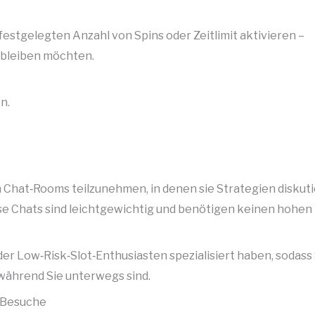
estgelegten Anzahl von Spins oder Zeitlimit aktivieren –
é bleiben möchten.
n.
n Chat‑Rooms teilzunehmen, in denen sie Strategien diskut
se Chats sind leichtgewichtig und benötigen keinen hohen
er Low‑Risk‑Slot‑Enthusiasten spezialisiert haben, sodass 
während Sie unterwegs sind.
e Besuche