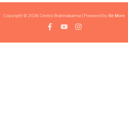
Copyright © 2026 Centro Brahmakarma | Powered by
Be More