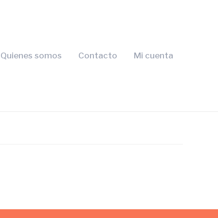
Quienes somos
Contacto
Mi cuenta