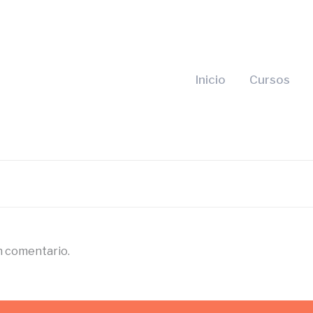
Inicio
Cursos
n comentario.